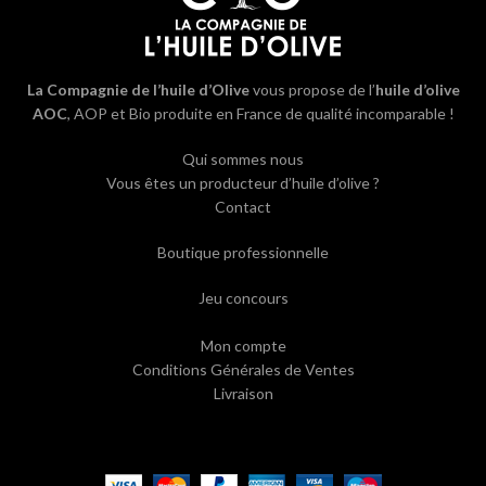
La Compagnie de l’huile d’Olive
vous propose de l’
huile d’olive
AOC
, AOP et Bio produite en France de qualité incomparable !
Qui sommes nous
Vous êtes un producteur d’huile d’olive ?
Contact
Boutique professionnelle
Jeu concours
Mon compte
Conditions Générales de Ventes
Livraison