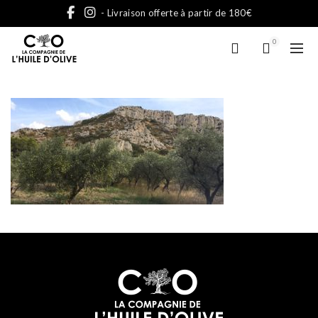
- Livraison offerte à partir de 180€
0