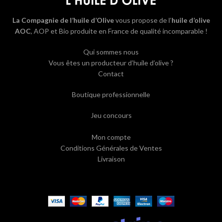
La Compagnie de l’huile d’Olive
vous propose de l’
huile d’olive
AOC
, AOP et Bio produite en France de qualité incomparable !
Qui sommes nous
Vous êtes un producteur d’huile d’olive ?
Contact
Boutique professionnelle
Jeu concours
Mon compte
Conditions Générales de Ventes
Livraison