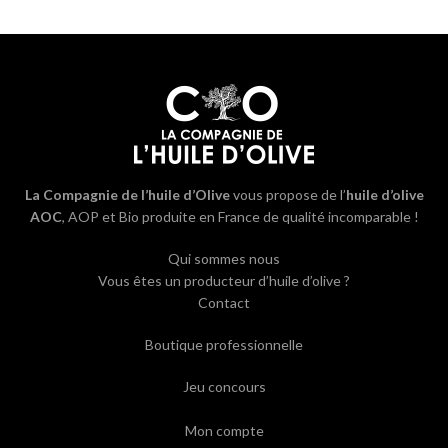
La Compagnie de l’huile d’Olive
vous propose de l’
huile d’olive
AOC
, AOP et Bio produite en France de qualité incomparable !
Qui sommes nous
Vous êtes un producteur d’huile d’olive ?
Contact
Boutique professionnelle
Jeu concours
Mon compte