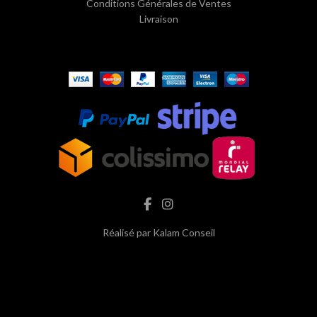
Conditions Générales de Ventes
Livraison
Réalisé par
Kalam Conseil
hash cbd