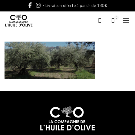
- Livraison offerte à partir de 180€
0