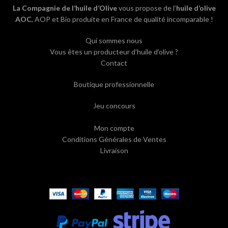
La Compagnie de l’huile d’Olive
vous propose de l’
huile d’olive
AOC
, AOP et Bio produite en France de qualité incomparable !
Qui sommes nous
Vous êtes un producteur d’huile d’olive ?
Contact
Boutique professionnelle
Jeu concours
Mon compte
Conditions Générales de Ventes
Livraison