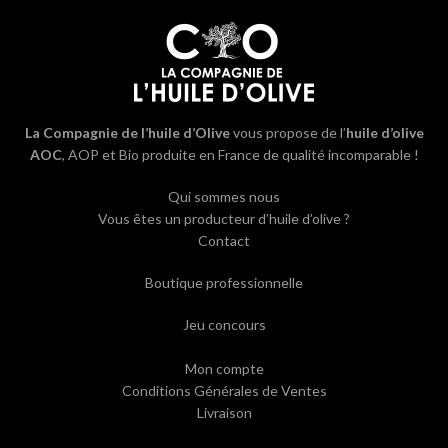
La Compagnie de l’huile d’Olive
vous propose de l’
huile d’olive
AOC
, AOP et Bio produite en France de qualité incomparable !
Qui sommes nous
Vous êtes un producteur d’huile d’olive ?
Contact
Boutique professionnelle
Jeu concours
Mon compte
Conditions Générales de Ventes
Livraison