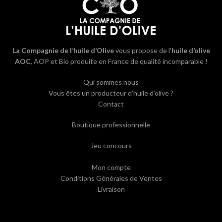
La Compagnie de l’huile d’Olive
vous propose de l’
huile d’olive
AOC
, AOP et Bio produite en France de qualité incomparable !
Qui sommes nous
Vous êtes un producteur d’huile d’olive ?
Contact
Boutique professionnelle
Jeu concours
Mon compte
Conditions Générales de Ventes
Livraison