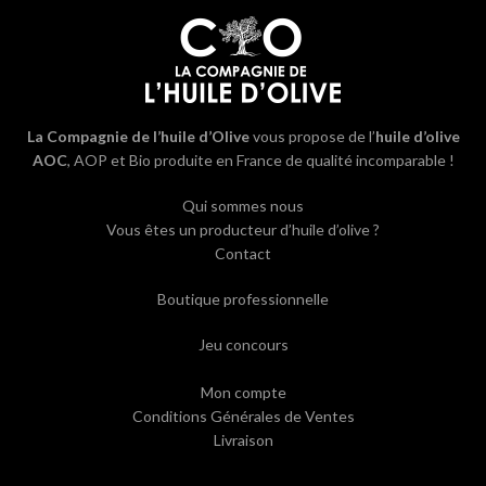
La Compagnie de l’huile d’Olive
vous propose de l’
huile d’olive
AOC
, AOP et Bio produite en France de qualité incomparable !
Qui sommes nous
Vous êtes un producteur d’huile d’olive ?
Contact
Boutique professionnelle
Jeu concours
Mon compte
Conditions Générales de Ventes
Livraison