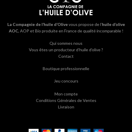
La Compagnie de l’huile d’Olive
vous propose de l’
huile d’olive
AOC
, AOP et Bio produite en France de qualité incomparable !
Qui sommes nous
Vous êtes un producteur d’huile d’olive ?
Contact
Boutique professionnelle
Jeu concours
Mon compte
Conditions Générales de Ventes
Livraison