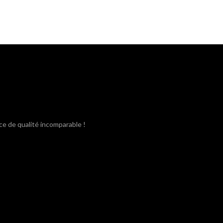
ce de qualité incomparable !