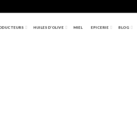
ODUCTEURS
HUILES D’OLIVE
MIEL
EPICERIE
BLOG