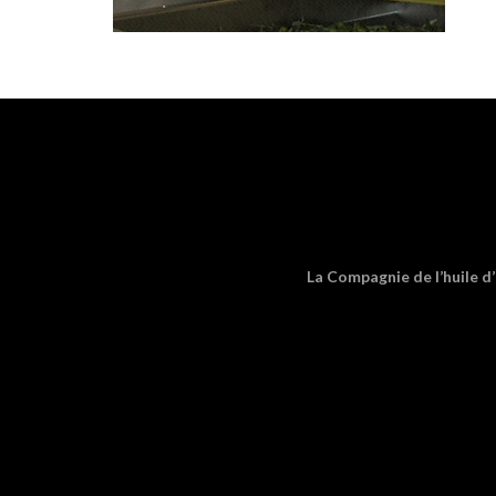
La Compagnie de l’huile d