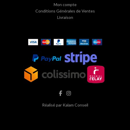
Mon compte
Conditions Générales de Ventes
Livraison
Réalisé par
Kalam Conseil
hash cbd