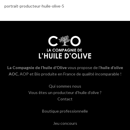
portrait-producteur-huile-olive-5
La Compagnie de l’huile d’Olive
vous propose de l’
huile d’olive
AOC
, AOP et Bio produite en France de qualité incomparable !
Qui sommes nous
Vous êtes un producteur d’huile d’olive ?
Contact
Boutique professionnelle
Jeu concours