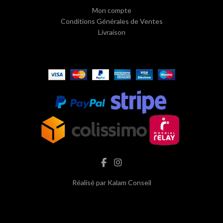
Mon compte
Conditions Générales de Ventes
Livraison
Réalisé par
Kalam Conseil
hash cbd