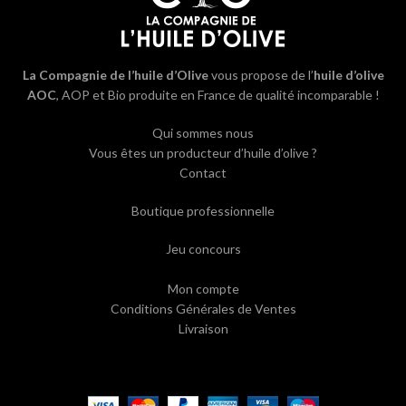
La Compagnie de l’huile d’Olive
vous propose de l’
huile d’olive
AOC
, AOP et Bio produite en France de qualité incomparable !
Qui sommes nous
Vous êtes un producteur d’huile d’olive ?
Contact
Boutique professionnelle
Jeu concours
Mon compte
Conditions Générales de Ventes
Livraison