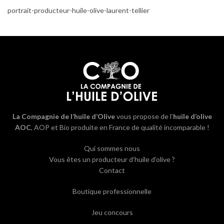
portrait-producteur-huile-olive-laurent-tellier
La Compagnie de l’huile d’Olive
vous propose de l’
huile d’olive
AOC
, AOP et Bio produite en France de qualité incomparable !
Qui sommes nous
Vous êtes un producteur d’huile d’olive ?
Contact
Boutique professionnelle
Jeu concours