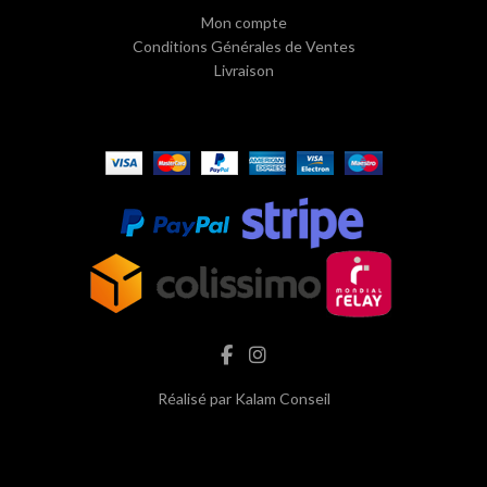
Mon compte
Conditions Générales de Ventes
Livraison
Réalisé par
Kalam Conseil
hash cbd