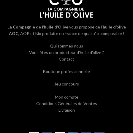
La Compagnie de l’huile d’Olive
vous propose de l’
huile d’olive
AOC
, AOP et Bio produite en France de qualité incomparable !
Qui sommes nous
Vous êtes un producteur d’huile d’olive ?
Contact
Boutique professionnelle
Jeu concours
Mon compte
Conditions Générales de Ventes
Livraison