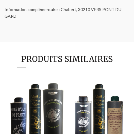
Information complémentaire : Chabert, 30210 VERS PONT DU
GARD
PRODUITS SIMILAIRES