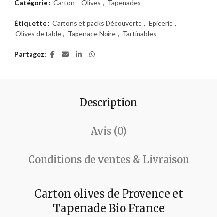
Catégorie :
Carton
,
Olives
,
Tapenades
Étiquette :
Cartons et packs Découverte
,
Epicerie
,
Olives de table
,
Tapenade Noire
,
Tartinables
Partagez
Description
Avis (0)
Conditions de ventes & Livraison
Carton olives de Provence et
Tapenade Bio France