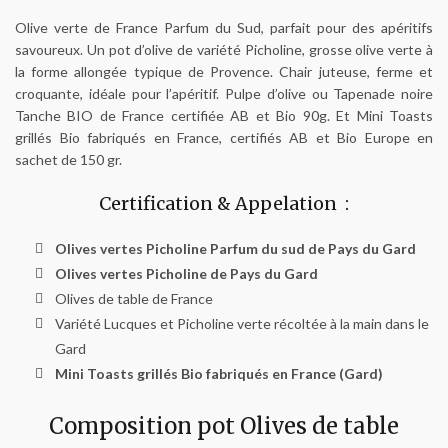
Olive verte de France Parfum du Sud, parfait pour des apéritifs
savoureux. Un pot d’olive de variété Picholine, grosse olive verte à
la forme allongée typique de Provence. Chair juteuse, ferme et
croquante, idéale pour l’apéritif. Pulpe d’olive ou Tapenade noire
Tanche BIO de France certifiée AB et Bio 90g. Et Mini Toasts
grillés Bio fabriqués en France, certifiés AB et Bio Europe en
sachet de 150 gr.
Certification & Appelation :
Olives vertes Picholine Parfum du sud de Pays du Gard
Olives vertes Picholine de Pays du Gard
Olives de table de France
Variété Lucques et Picholine verte récoltée à la main dans le
Gard
Mini Toasts grillés Bio fabriqués en France (Gard)
Composition pot Olives de table