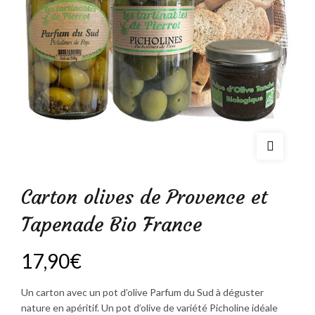
Carton olives de Provence et
Tapenade Bio France
17,90
€
Un carton avec un pot d’olive Parfum du Sud à déguster
nature en apéritif. Un pot d’olive de variété Picholine idéale