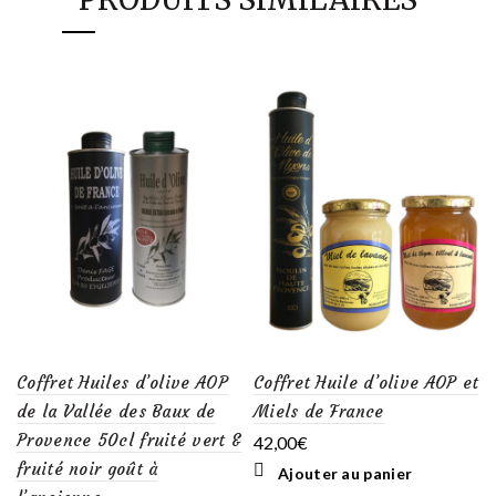
Coffret Huiles d’olive AOP
Coffret Huile d’olive AOP et
de la Vallée des Baux de
Miels de France
Provence 50cl fruité vert &
42,00
€
fruité noir goût à
Ajouter au panier