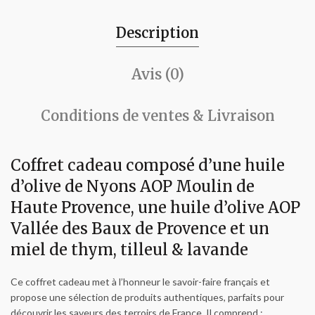
Description
Avis (0)
Conditions de ventes & Livraison
Coffret cadeau composé d’une huile
d’olive de Nyons AOP Moulin de
Haute Provence, une huile d’olive AOP
Vallée des Baux de Provence et un
miel de thym, tilleul & lavande
Ce coffret cadeau met à l’honneur le savoir-faire français et
propose une sélection de produits authentiques, parfaits pour
découvrir les saveurs des terroirs de France. Il comprend :