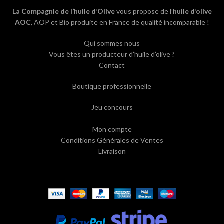
La Compagnie de l’huile d’Olive
vous propose de l’
huile d’olive
AOC
, AOP et Bio produite en France de qualité incomparable !
Qui sommes nous
Vous êtes un producteur d’huile d’olive ?
Contact
Boutique professionnelle
Jeu concours
Mon compte
Conditions Générales de Ventes
Livraison