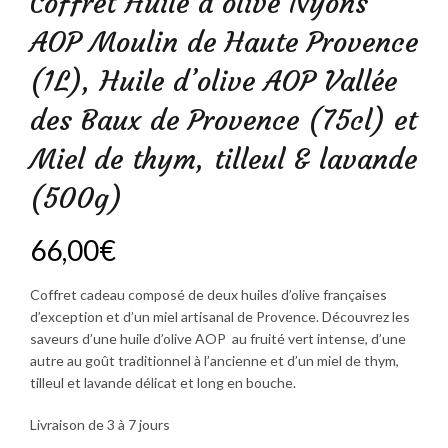
Coffret Huile d’olive Nyons
AOP Moulin de Haute Provence
(1L), Huile d’olive AOP Vallée
des Baux de Provence (75cl) et
Miel de thym, tilleul & lavande
(500g)
66,00
€
Coffret cadeau composé de deux huiles d’olive françaises
d’exception et d’un miel artisanal de Provence. Découvrez les
saveurs d’une huile d’olive AOP au fruité vert intense, d’une
autre au goût traditionnel à l’ancienne et d’un miel de thym,
tilleul et lavande délicat et long en bouche.
Livraison de 3 à 7 jours