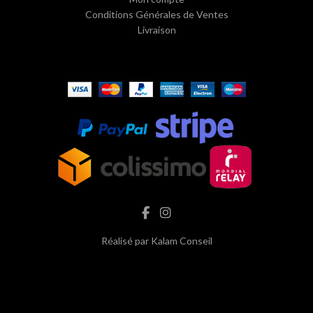
Conditions Générales de Ventes
Livraison
Réalisé par
Kalam Conseil
hash cbd