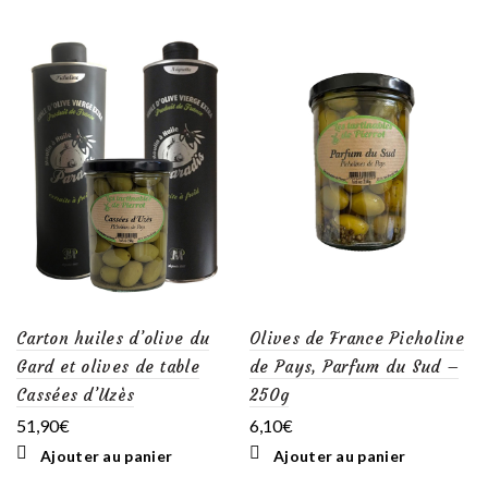
Carton huiles d’olive du
Olives de France Picholine
Gard et olives de table
de Pays, Parfum du Sud –
Cassées d’Uzès
250g
51,90
€
6,10
€
Ajouter au panier
Ajouter au panier