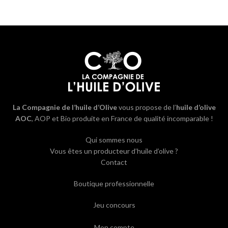
La Compagnie de l’huile d’Olive
vous propose de l’
huile d’olive
AOC
, AOP et Bio produite en France de qualité incomparable !
Qui sommes nous
Vous êtes un producteur d’huile d’olive ?
Contact
Boutique professionnelle
Jeu concours
Mon compte