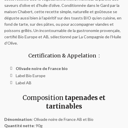
saveurs d’olive et d’huile d’olive. Conditionnée dans le Gard par la
maison Chabert, cette recette simple, naturelle et goûteuse se
déguste aussi bien à l’apéritif sur des toasts BIO qu’en cuisine, en
fond de tarte, sur des pâtes, ou pour accompagner viandes et
poissons grillés. Un incontournable de la gastronomie provençale,
certifié Bio Europe et AB, sélectionné par La Compagnie de l’Huile
d’Olive.
Certification & Appelation :
Olivade noire de France bio
Label Bio Europe
Label AB
Composition
tapenades et
tartinables
Dénomination
: Olivade noire de France AB et Bio
Quantité nette
: 90g