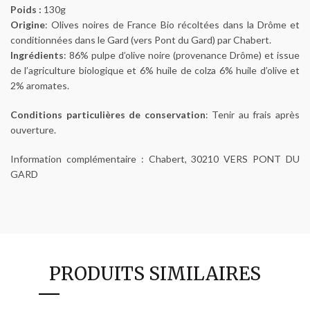
Poids :
130g
Origine
: Olives noires de France Bio récoltées dans la Drôme et
conditionnées dans le Gard (vers Pont du Gard) par Chabert.
Ingrédients
: 86% pulpe d’olive noire (provenance Drôme) et issue
de l’agriculture biologique et 6% huile de colza 6% huile d’olive et
2% aromates.
Conditions particulières de conservation
: Tenir au frais après
ouverture.
Information complémentaire : Chabert, 30210 VERS PONT DU
GARD
PRODUITS SIMILAIRES