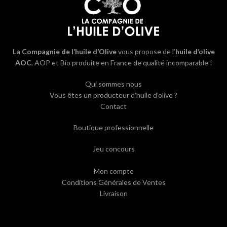
La Compagnie de l’huile d’Olive
vous propose de l’
huile d’olive
AOC
, AOP et Bio produite en France de qualité incomparable !
Qui sommes nous
Vous êtes un producteur d’huile d’olive ?
Contact
Boutique professionnelle
Jeu concours
Mon compte
Conditions Générales de Ventes
Livraison