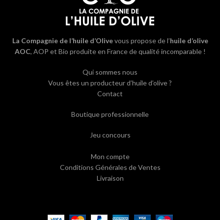
La Compagnie de l’huile d’Olive
vous propose de l’
huile d’olive
AOC
, AOP et Bio produite en France de qualité incomparable !
Qui sommes nous
Vous êtes un producteur d’huile d’olive ?
Contact
Boutique professionnelle
Jeu concours
Mon compte
Conditions Générales de Ventes
Livraison