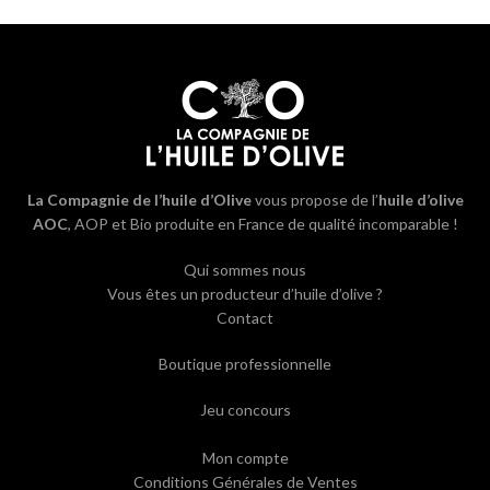
La Compagnie de l’huile d’Olive
vous propose de l’
huile d’olive
AOC
, AOP et Bio produite en France de qualité incomparable !
Qui sommes nous
Vous êtes un producteur d’huile d’olive ?
Contact
Boutique professionnelle
Jeu concours
Mon compte
Conditions Générales de Ventes