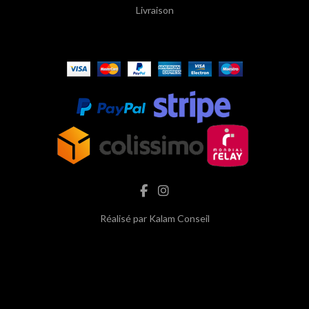
Livraison
Réalisé par
Kalam Conseil
hash cbd