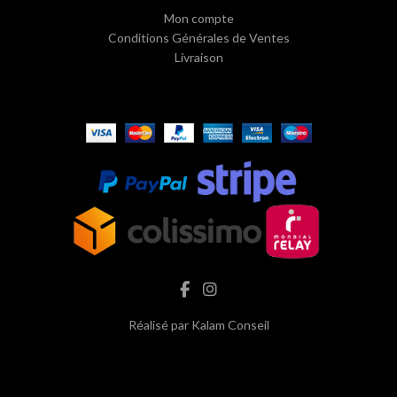
Mon compte
Conditions Générales de Ventes
Livraison
Réalisé par
Kalam Conseil
hash cbd