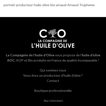
portrait-producteur-huile-olive-bio-arnaud-Arnaud-Trupheme
La Compagnie de l’huile d’Olive
vous propose de l’
huile d’olive
AOC
, AOP et Bio produite en France de qualité incomparable !
Qui sommes nous
Vous êtes un producteur d’huile d’olive ?
Contact
Boutique professionnelle
Jeu concours