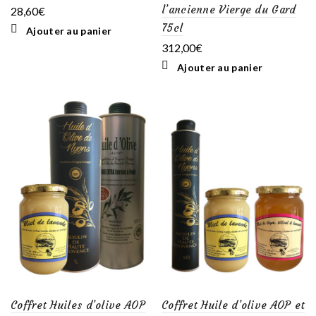
l’ancienne Vierge du Gard
28,60
€
75cl
Ajouter au panier
312,00
€
Ajouter au panier
Coffret Huiles d’olive AOP
Coffret Huile d’olive AOP et