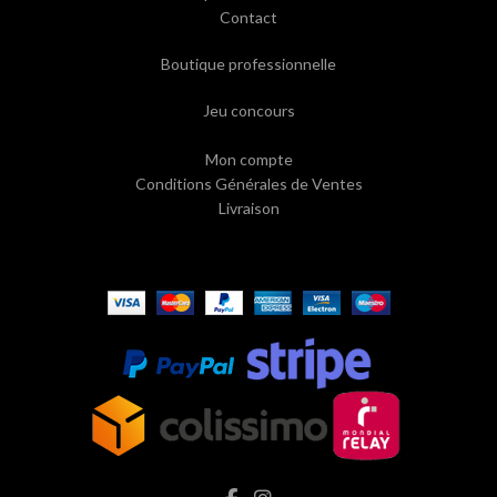
Contact
Boutique professionnelle
Jeu concours
Mon compte
Conditions Générales de Ventes
Livraison