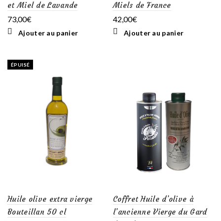
et Miel de Lavande
Miels de France
73,00
€
42,00
€
Ajouter au panier
Ajouter au panier
ÉPUISÉ
Huile olive extra vierge
Coffret Huile d’olive à
Bouteillan 50 cl
l’ancienne Vierge du Gard