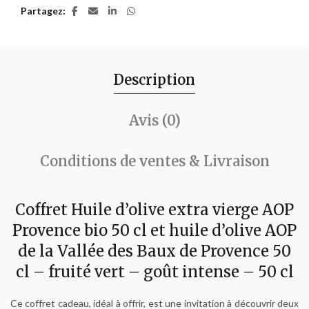
Partagez
Description
Avis (0)
Conditions de ventes & Livraison
Coffret Huile d’olive extra vierge AOP
Provence bio 50 cl et huile d’olive AOP
de la Vallée des Baux de Provence 50
cl – fruité vert – goût intense – 50 cl
Ce coffret cadeau, idéal à offrir, est une invitation à découvrir deux