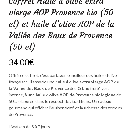
Coffret Huile d’olive extra
vierge AOP Provence bio (50
cl) et huile d’olive AOP de la
Vallée des Baux de Provence
(50 cl)
34,00
€
Offrir ce coffret, c’est partager le meilleur des huiles d’olive
françaises. Il associe une
huile d’olive extra vierge AOP de
la Vallée des Baux de Provence
de 50cl, au fruité vert
intense, à une
huile d’olive AOP de Provence biologique
de
50cl, élaborée dans le respect des traditions. Un cadeau
gourmand qui célèbre l’authenticité et la richesse des terroirs
de Provence.
Livraison de 3 à 7 jours