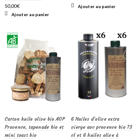
50,00
€
Ajouter au panier
Ajouter au panier
Carton huile olive bio AOP
6 Huiles d’olive extra
Provence, tapenade bio et
vierge aoc provence bio 75
mini toast bio
cl et 6 huiles olive à