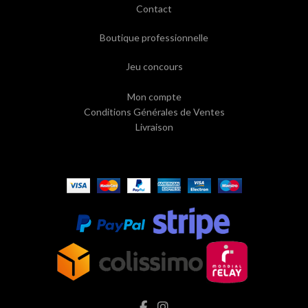
Contact
Boutique professionnelle
Jeu concours
Mon compte
Conditions Générales de Ventes
Livraison