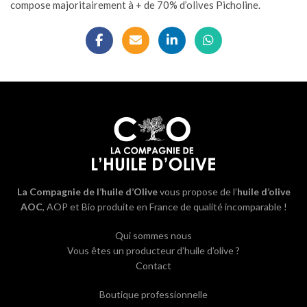
compose majoritairement à + de 70% d’olives Picholine.
La Compagnie de l’huile d’Olive
vous propose de l’
huile d’olive
AOC
, AOP et Bio produite en France de qualité incomparable !
Qui sommes nous
Vous êtes un producteur d’huile d’olive ?
Contact
Boutique professionnelle