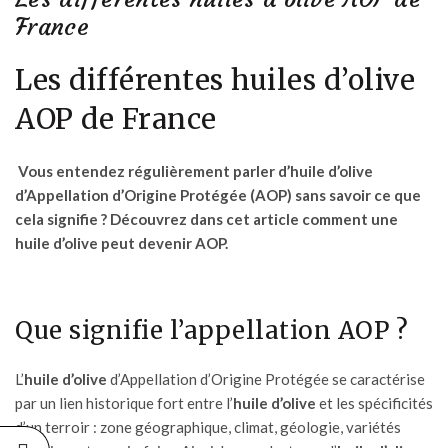
France
Les différentes huiles d’olive
AOP de France
Vous entendez régulièrement parler d’huile d’olive
d’Appellation d’Origine Protégée (AOP) sans savoir ce que
cela signifie ? Découvrez dans cet article comment une
huile d’olive peut devenir AOP.
Que signifie l’appellation AOP ?
L’
huile
d’olive
d’Appellation d’Origine Protégée se caractérise
par un lien historique fort entre l’
huile d’olive
et les spécificités
d’un terroir : zone géographique, climat, géologie, variétés