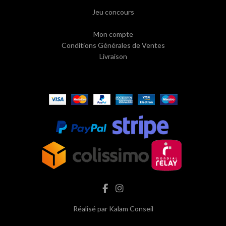
Jeu concours
Mon compte
Conditions Générales de Ventes
Livraison
Réalisé par
Kalam Conseil