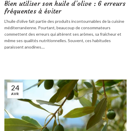
Bien utiliser son huile d’olive : 6 erreurs
fréquentes à éviter
L’huile d’olive fait partie des produits incontournables de la cuisine
méditerranéenne. Pourtant, beaucoup de consommateurs
commettent des erreurs qui altèrent ses arômes, sa fraîcheur et
même ses qualités nutritionnelles. Souvent, ces habitudes
paraissent anodines....
24
AVR