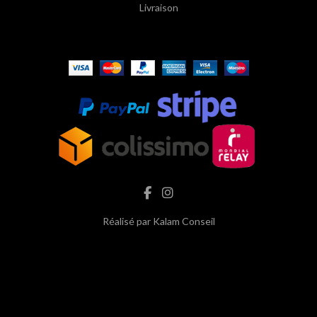
Livraison
Réalisé par
Kalam Conseil
hash cbd