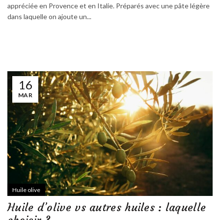
appréciée en Provence et en Italie. Préparés avec une pâte légère
dans laquelle on ajoute un...
16
MAR
Huile olive
Huile d’olive vs autres huiles : laquelle