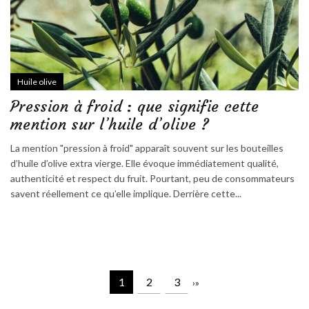
Huile olive
Pression à froid : que signifie cette
mention sur l’huile d’olive ?
La mention "pression à froid" apparaît souvent sur les bouteilles
d’huile d’olive extra vierge. Elle évoque immédiatement qualité,
authenticité et respect du fruit. Pourtant, peu de consommateurs
savent réellement ce qu’elle implique. Derrière cette...
1
2
3
›
»