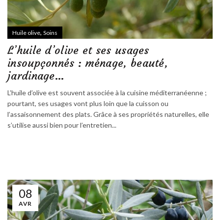
,
Huile olive
Soins
L’huile d’olive et ses usages
insoupçonnés : ménage, beauté,
jardinage…
L’huile d’olive est souvent associée à la cuisine méditerranéenne ;
pourtant, ses usages vont plus loin que la cuisson ou
l’assaisonnement des plats. Grâce à ses propriétés naturelles, elle
s’utilise aussi bien pour l’entretien...
08
AVR