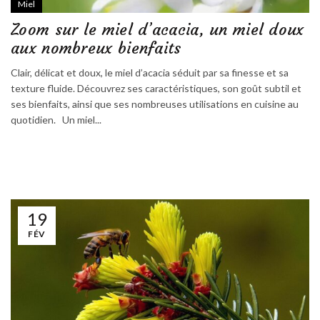
Miel
Zoom sur le miel d’acacia, un miel doux
aux nombreux bienfaits
Clair, délicat et doux, le miel d’acacia séduit par sa finesse et sa
texture fluide. Découvrez ses caractéristiques, son goût subtil et
ses bienfaits, ainsi que ses nombreuses utilisations en cuisine au
quotidien. Un miel...
19
FÉV