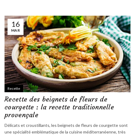
16
MAR
Recette
Recette des beignets de fleurs de
courgette : la recette traditionnelle
provençale
Délicats et croustillants, les beignets de fleurs de courgette sont
une spécialité emblématique de la cuisine méditerranéenne, très