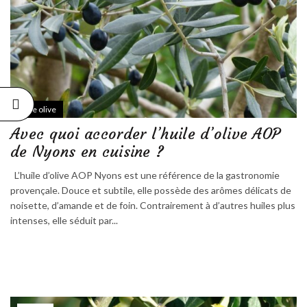
Huile olive
Avec quoi accorder l’huile d’olive AOP
de Nyons en cuisine ?
L’huile d’olive AOP Nyons est une référence de la gastronomie
provençale. Douce et subtile, elle possède des arômes délicats de
noisette, d’amande et de foin. Contrairement à d’autres huiles plus
intenses, elle séduit par...