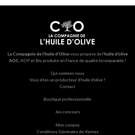
La Compagnie de l’huile d’Olive
vous propose de l’
huile d’olive
AOC
, AOP et Bio produite en France de qualité incomparable !
Qui sommes nous
Vous êtes un producteur d’huile d’olive ?
Contact
Boutique professionnelle
Jeu concours
Mon compte
Conditions Générales de Ventes