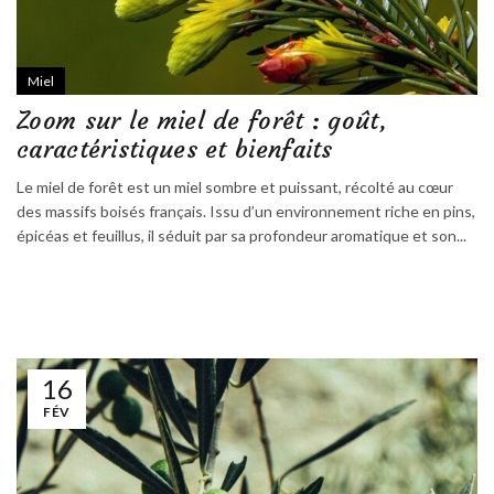
Miel
Zoom sur le miel de forêt : goût,
caractéristiques et bienfaits
Le miel de forêt est un miel sombre et puissant, récolté au cœur
des massifs boisés français. Issu d’un environnement riche en pins,
épicéas et feuillus, il séduit par sa profondeur aromatique et son...
16
FÉV