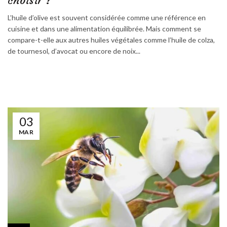
choisir ?
L’huile d’olive est souvent considérée comme une référence en
cuisine et dans une alimentation équilibrée. Mais comment se
compare-t-elle aux autres huiles végétales comme l’huile de colza,
de tournesol, d’avocat ou encore de noix...
03
MAR