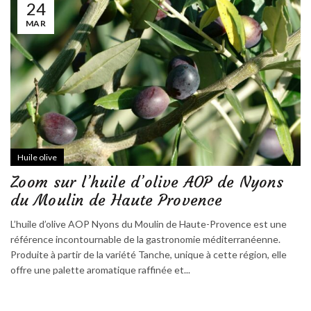
24
MAR
Huile olive
Zoom sur l’huile d’olive AOP de Nyons
du Moulin de Haute Provence
L’huile d’olive AOP Nyons du Moulin de Haute-Provence est une
référence incontournable de la gastronomie méditerranéenne.
Produite à partir de la variété Tanche, unique à cette région, elle
offre une palette aromatique raffinée et...