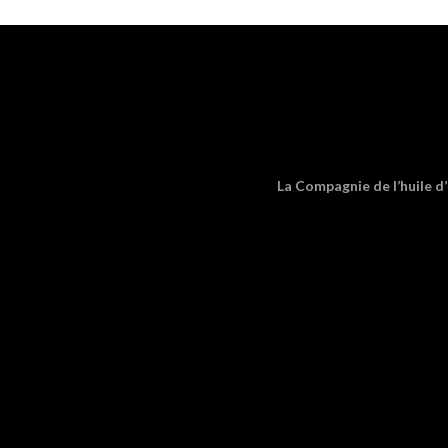
La Compagnie de l’huile d