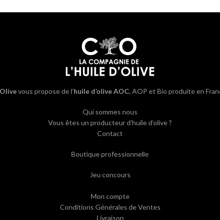
’Olive
vous propose de l’
huile d’olive AOC
, AOP et Bio produite en Fran
Qui sommes nous
Vous êtes un producteur d’huile d’olive ?
Contact
Boutique professionnelle
Jeu concours
Mon compte
Conditions Générales de Ventes
Livraison