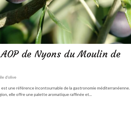
ve AOP de Nyons du Moulin de
ile d’olive
e est une référence incontournable de la gastronomie méditerranéenne.
ion, elle offre une palette aromatique raffinée et...