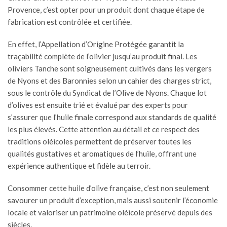
Provence, c’est opter pour un produit dont chaque étape de
fabrication est contrôlée et certifiée.
En effet, l’Appellation d’Origine Protégée garantit la
traçabilité complète de l’olivier jusqu’au produit final. Les
oliviers Tanche sont soigneusement cultivés dans les vergers
de Nyons et des Baronnies selon un cahier des charges strict,
sous le contrôle du Syndicat de l’Olive de Nyons. Chaque lot
d’olives est ensuite trié et évalué par des experts pour
s’assurer que l’huile finale correspond aux standards de qualité
les plus élevés. Cette attention au détail et ce respect des
traditions oléicoles permettent de préserver toutes les
qualités gustatives et aromatiques de l’huile, offrant une
expérience authentique et fidèle au terroir.
Consommer cette huile d’olive française, c’est non seulement
savourer un produit d’exception, mais aussi soutenir l’économie
locale et valoriser un patrimoine oléicole préservé depuis des
siècles.