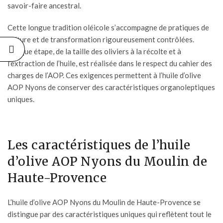
savoir-faire ancestral.
Cette longue tradition oléicole s’accompagne de pratiques de
culture et de transformation rigoureusement contrôlées.
Chaque étape, de la taille des oliviers à la récolte et à
l’extraction de l’huile, est réalisée dans le respect du cahier des
charges de l’AOP. Ces exigences permettent à l’huile d’olive
AOP Nyons de conserver des caractéristiques organoleptiques
uniques.
Les caractéristiques de l’huile
d’olive AOP Nyons du Moulin de
Haute-Provence
L’
huile d’olive AOP
Nyons du Moulin de Haute-Provence se
distingue par des caractéristiques uniques qui reflètent tout le