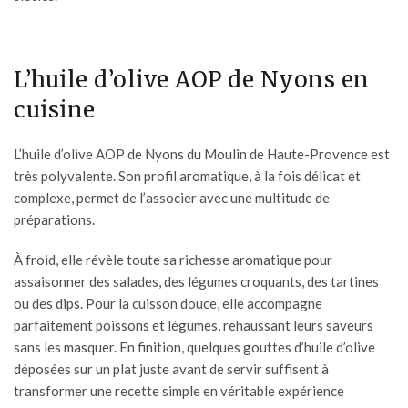
L’huile d’olive AOP de Nyons en
cuisine
L’
huile d’olive AOP
de Nyons du Moulin de Haute-Provence est
très polyvalente. Son profil aromatique, à la fois délicat et
complexe, permet de l’associer avec une multitude de
préparations.
À froid, elle révèle toute sa richesse aromatique pour
assaisonner des salades, des légumes croquants, des tartines
ou des dips. Pour la cuisson douce, elle accompagne
parfaitement poissons et légumes, rehaussant leurs saveurs
sans les masquer. En finition, quelques gouttes d’huile d’olive
déposées sur un plat juste avant de servir suffisent à
transformer une recette simple en véritable expérience