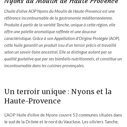
Nyons du Moulin de Haute Provence
L’huile d’olive AOP Nyons du Moulin de Haute-Provence est une
référence incontournable de la gastronomie méditerranéenne.
Produite à partir de la variété Tanche, unique à cette région, elle
offre une palette aromatique raffinée et une douceur
caractéristique. Grâce à son Appellation d’Origine Protégée (AOP),
cette huile garantit un produit issu d’un terroir précis et travaillé
selon un savoir-faire ancestral. Elle se distingue autant par sa
qualité gustative que par ses bienfaits nutritionnels, et constitue un
incontournable dans les cuisines provençales.
Un terroir unique : Nyons et la
Haute-Provence
L’AOP Huile d’olive de Nyons couvre 53 communes situées dans
le sud de la Drôme et le nord du Vaucluse. Les oliviers Tanche,