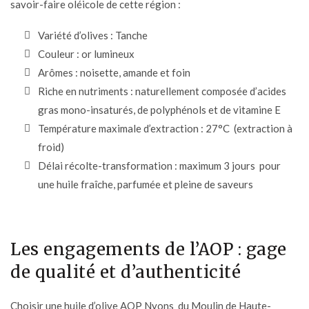
savoir-faire oléicole de cette région :
Variété d’olives : Tanche
Couleur : or lumineux
Arômes : noisette, amande et foin
Riche en nutriments : naturellement composée d’acides
gras mono-insaturés, de polyphénols et de vitamine E
Température maximale d’extraction : 27°C (extraction à
froid)
Délai récolte-transformation : maximum 3 jours pour
une huile fraîche, parfumée et pleine de saveurs
Les engagements de l’AOP : gage
de qualité et d’authenticité
Choisir une huile d’olive AOP Nyons du Moulin de Haute-