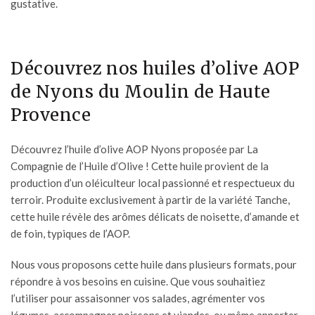
gustative.
Découvrez nos huiles d’olive AOP
de Nyons du Moulin de Haute
Provence
Découvrez l’
huile d’olive AOP
Nyons proposée par La
Compagnie de l’Huile d’Olive ! Cette huile provient de la
production d’un oléiculteur local passionné et respectueux du
terroir. Produite exclusivement à partir de la variété Tanche,
cette huile révèle des arômes délicats de noisette, d’amande et
de foin, typiques de l’AOP.
Nous vous proposons cette huile dans plusieurs formats, pour
répondre à vos besoins en cuisine. Que vous souhaitiez
l’utiliser pour assaisonner vos salades, agrémenter vos
légumes, accompagner poissons et viandes, ou même apporter