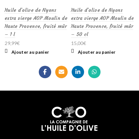
Huile d’olive de Nyons
Huile d’olive de Nyons
extra vierge AOP Moulin de
extra vierge AOP Moulin de
Haute Provence, fruité mûr
Haute Provence, fruité mûr
– 1 l
– 50 cl
29,99
€
15,00
€
Ajouter au panier
Ajouter au panier