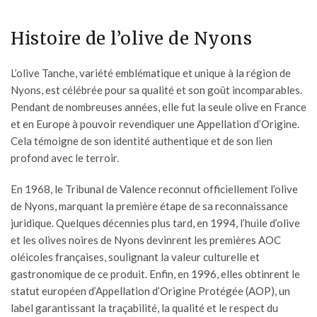
Histoire de l’olive de Nyons
L’olive Tanche, variété emblématique et unique à la région de
Nyons, est célébrée pour sa qualité et son goût incomparables.
Pendant de nombreuses années, elle fut la seule olive en France
et en Europe à pouvoir revendiquer une Appellation d’Origine.
Cela témoigne de son identité authentique et de son lien
profond avec le terroir.
En 1968, le Tribunal de Valence reconnut officiellement l’olive
de Nyons, marquant la première étape de sa reconnaissance
juridique. Quelques décennies plus tard, en 1994, l’huile d’olive
et les olives noires de Nyons devinrent les premières AOC
oléicoles françaises, soulignant la valeur culturelle et
gastronomique de ce produit. Enfin, en 1996, elles obtinrent le
statut européen d’Appellation d’Origine Protégée (AOP), un
label garantissant la traçabilité, la qualité et le respect du