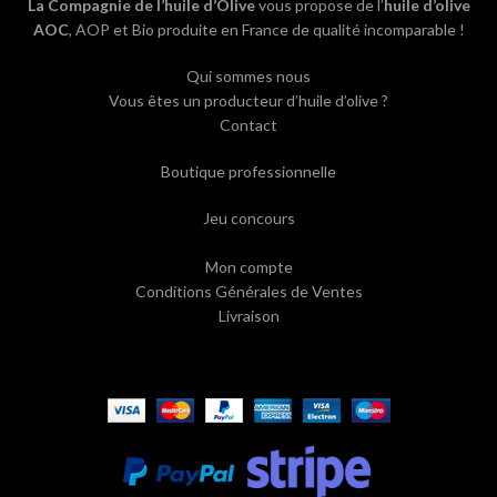
La Compagnie de l’huile d’Olive
vous propose de l’
huile d’olive
AOC
, AOP et Bio produite en France de qualité incomparable !
Qui sommes nous
Vous êtes un producteur d’huile d’olive ?
Contact
Boutique professionnelle
Jeu concours
Mon compte
Conditions Générales de Ventes
Livraison