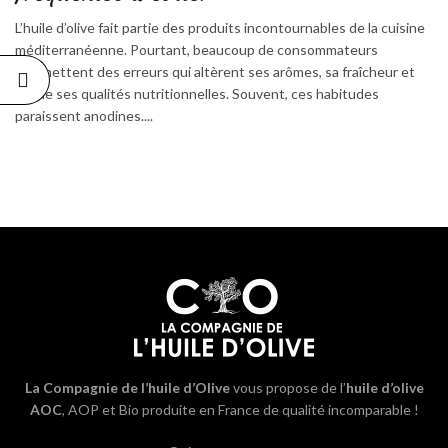
L’huile d’olive fait partie des produits incontournables de la cuisine
méditerranéenne. Pourtant, beaucoup de consommateurs
commettent des erreurs qui altèrent ses arômes, sa fraîcheur et
même ses qualités nutritionnelles. Souvent, ces habitudes
paraissent anodines....
La Compagnie de l’huile d’Olive
vous propose de l’
huile d’olive
AOC
, AOP et Bio produite en France de qualité incomparable !