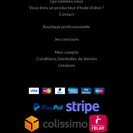
Qui sommes nous
Vous êtes un producteur d’huile d’olive ?
Contact
Boutique professionnelle
Jeu concours
Mon compte
Conditions Générales de Ventes
Livraison