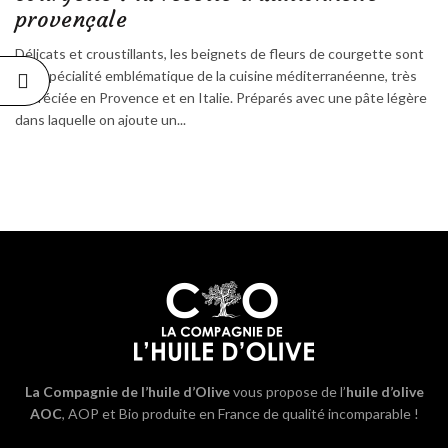
provençale
Délicats et croustillants, les beignets de fleurs de courgette sont
une spécialité emblématique de la cuisine méditerranéenne, très
appréciée en Provence et en Italie. Préparés avec une pâte légère
dans laquelle on ajoute un...
La Compagnie de l’huile d’Olive
vous propose de l’
huile d’olive
AOC
, AOP et Bio produite en France de qualité incomparable !