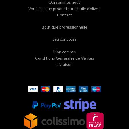
Qui sommes nous
Vous êtes un producteur d’huile d’olive ?
Contact
Boutique professionnelle
Jeu concours
Mon compte
Conditions Générales de Ventes
Livraison