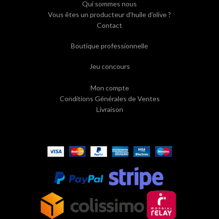
Qui sommes nous
Vous êtes un producteur d’huile d’olive ?
Contact
Boutique professionnelle
Jeu concours
Mon compte
Conditions Générales de Ventes
Livraison