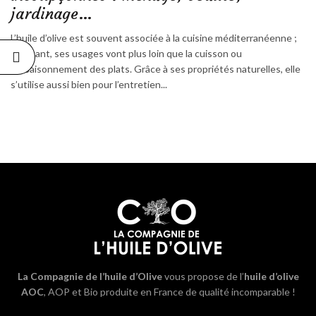
jardinage…
L’huile d’olive est souvent associée à la cuisine méditerranéenne ;
pourtant, ses usages vont plus loin que la cuisson ou
l’assaisonnement des plats. Grâce à ses propriétés naturelles, elle
s’utilise aussi bien pour l’entretien...
La Compagnie de l’huile d’Olive
vous propose de l’
huile d’olive
AOC
, AOP et Bio produite en France de qualité incomparable !