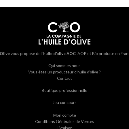
’Olive
vous propose de l’
huile d’olive AOC
, AOP et Bio produite en Fran
Qui sommes nous
Vous êtes un producteur d’huile d’olive ?
Contact
Boutique professionnelle
Jeu concours
Mon compte
Conditions Générales de Ventes
Livraison