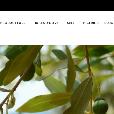
PRODUCTEURS
HUILES D’OLIVE
MIEL
EPICERIE
BLOG