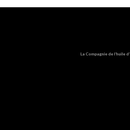
La Compagnie de l’huile d