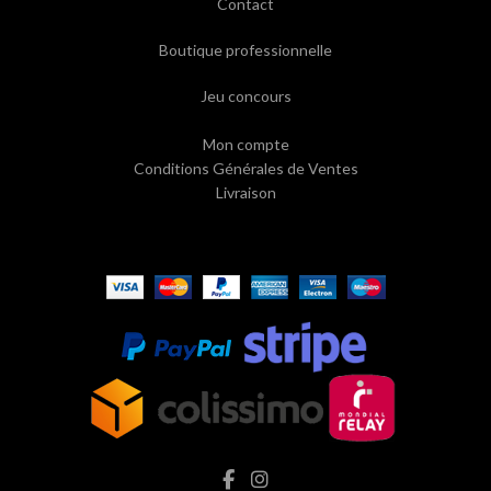
Contact
Boutique professionnelle
Jeu concours
Mon compte
Conditions Générales de Ventes
Livraison