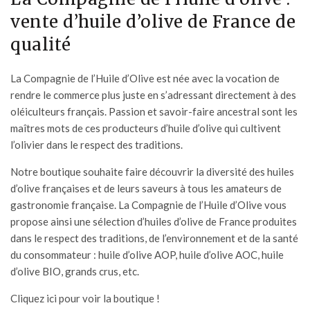
vente d’huile d’olive de France de
qualité
La Compagnie de l’Huile d’Olive
est née avec la vocation de
rendre le commerce plus juste en s’adressant directement à des
oléiculteurs français. Passion et savoir-faire ancestral sont les
maîtres mots de ces producteurs d’huile d’olive qui cultivent
l’olivier dans le respect des traditions.
Notre boutique souhaite faire découvrir la diversité des huiles
d’olive françaises et de leurs saveurs à tous les amateurs de
gastronomie française. La Compagnie de l’Huile d’Olive vous
propose ainsi une sélection d’huiles d’olive de France produites
dans le respect des traditions, de l’environnement et de la santé
du consommateur : huile d’olive AOP, huile d’olive AOC, huile
d’olive BIO, grands crus, etc.
Cliquez ici pour voir la boutique !