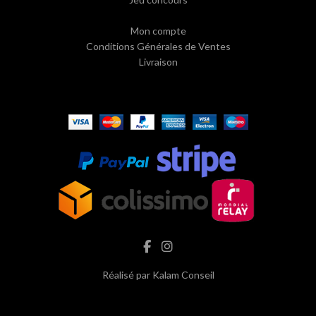
Mon compte
Conditions Générales de Ventes
Livraison
Réalisé par
Kalam Conseil
hash cbd