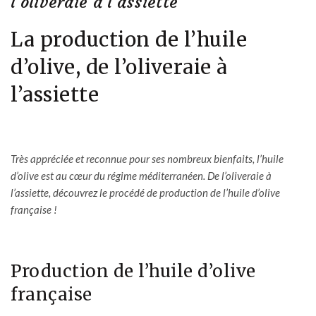
l’oliveraie à l’assiette
La production de l’huile
d’olive, de l’oliveraie à
l’assiette
Très appréciée et reconnue pour ses nombreux bienfaits, l’huile
d’olive est au cœur du régime méditerranéen. De l’oliveraie à
l’assiette, découvrez le procédé de production de l’huile d’olive
française !
Production de l’huile d’olive
française