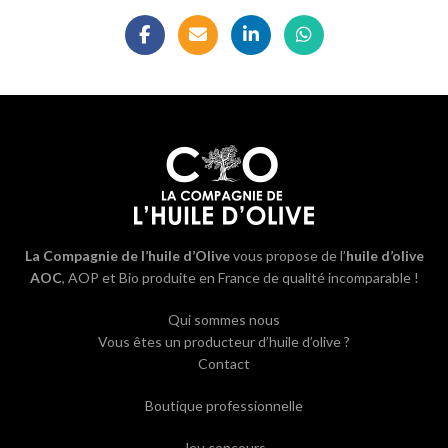
La Compagnie de l’huile d’Olive
vous propose de l’
huile d’olive
AOC
, AOP et Bio produite en France de qualité incomparable !
Qui sommes nous
Vous êtes un producteur d’huile d’olive ?
Contact
Boutique professionnelle
Jeu concours