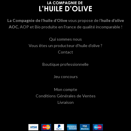
La Compagnie de l’huile d’Olive
vous propose de l’
huile d’olive
AOC
, AOP et Bio produite en France de qualité incomparable !
Qui sommes nous
Vous êtes un producteur d’huile d’olive ?
Contact
Boutique professionnelle
Jeu concours
Mon compte
Conditions Générales de Ventes
Livraison