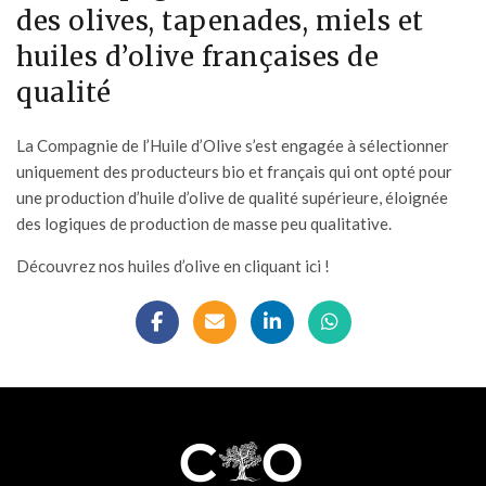
des olives, tapenades, miels et
huiles d’olive françaises de
qualité
La Compagnie de l’Huile d’Olive
s’est engagée à sélectionner
uniquement des producteurs bio et français qui ont opté pour
une production d’huile d’olive de qualité supérieure, éloignée
des logiques de production de masse peu qualitative.
Découvrez nos huiles d’olive en cliquant ici !