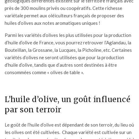
géologiques différentes existent sur le territoire français avec
près de 300 moulins privés ou coopératifs. Cette richesse
variétale permet aux oléiculteurs français de proposer des
huiles d’olives aux notes aromatiques uniques !
Parmi les variétés d’olives les plus utilisées pour la production
d’huile d’olive de France, vous pourrez retrouver l’Aglandau, la
Bouteillan, la Grossane, la Lucques, la Picholine, etc. Certaines
variétés d’olives ne seront utilisées que pour la production
d’huile d’olive, tandis que d’autres sont destinées à être
consommées comme « olives de table ».
L’huile d’olive, un goût influencé
par son terroir
Le goût de l’
huile d’olive
est dépendant de son terroir, du lieu où
les olives ont été cultivées. Chaque variété est cultivée sur un