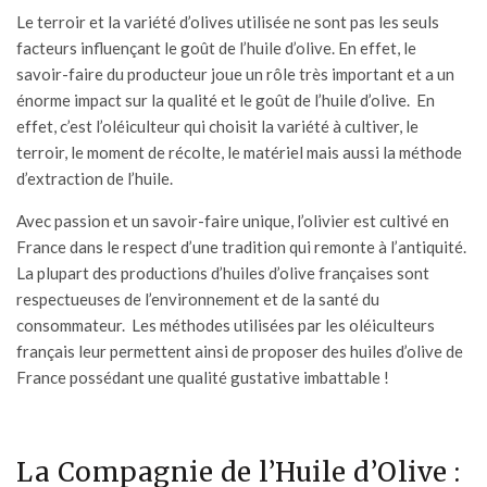
Le terroir et la variété d’olives utilisée ne sont pas les seuls
facteurs influençant le goût de l’
huile d’olive
. En effet, le
savoir-faire du producteur joue un rôle très important et a un
énorme impact sur la qualité et le goût de l’huile d’olive. En
effet, c’est l’oléiculteur qui choisit la variété à cultiver, le
terroir, le moment de récolte, le matériel mais aussi la méthode
d’extraction de l’huile.
Avec passion et un savoir-faire unique, l’olivier est cultivé en
France dans le respect d’une tradition qui remonte à l’antiquité.
La plupart des productions
d’huiles d’olive françaises
sont
respectueuses de l’environnement et de la santé du
consommateur. Les méthodes utilisées par les oléiculteurs
français leur permettent ainsi de proposer des huiles d’olive de
France possédant une qualité gustative imbattable !
La Compagnie de l’Huile d’Olive :