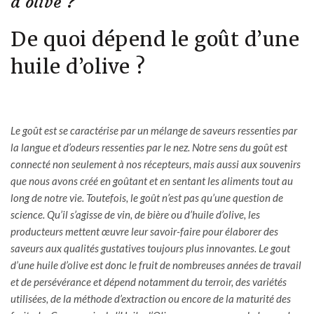
d’olive ?
De quoi dépend le goût d’une
huile d’olive ?
Le goût est se caractérise par un mélange de saveurs ressenties par
la langue et d’odeurs ressenties par le nez. Notre sens du goût est
connecté non seulement à nos récepteurs, mais aussi aux souvenirs
que nous avons créé en goûtant et en sentant les aliments tout au
long de notre vie. Toutefois, le goût n’est pas qu’une question de
science. Qu’il s’agisse de vin, de bière ou d’huile d’olive, les
producteurs mettent œuvre leur savoir-faire pour élaborer des
saveurs aux qualités gustatives toujours plus innovantes. Le gout
d’une
huile d’olive
est donc le fruit de nombreuses années de travail
et de persévérance et dépend notamment du terroir, des variétés
utilisées, de la méthode d’extraction ou encore de la maturité des