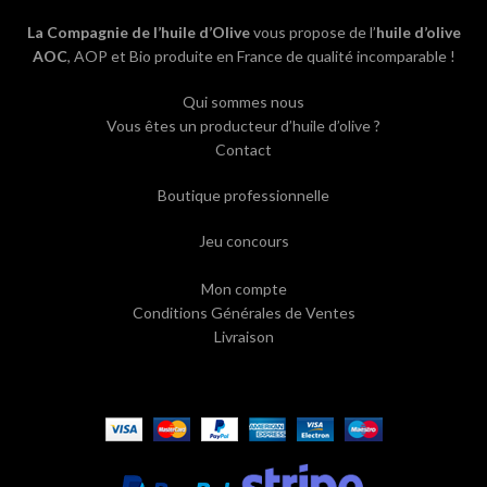
La Compagnie de l’huile d’Olive
vous propose de l’
huile d’olive
AOC
, AOP et Bio produite en France de qualité incomparable !
Qui sommes nous
Vous êtes un producteur d’huile d’olive ?
Contact
Boutique professionnelle
Jeu concours
Mon compte
Conditions Générales de Ventes
Livraison