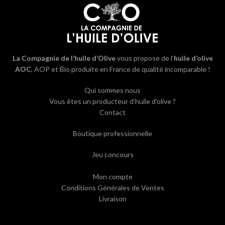
La Compagnie de l’huile d’Olive
vous propose de l’
huile d’olive
AOC
, AOP et Bio produite en France de qualité incomparable !
Qui sommes nous
Vous êtes un producteur d’huile d’olive ?
Contact
Boutique professionnelle
Jeu concours
Mon compte
Conditions Générales de Ventes
Livraison