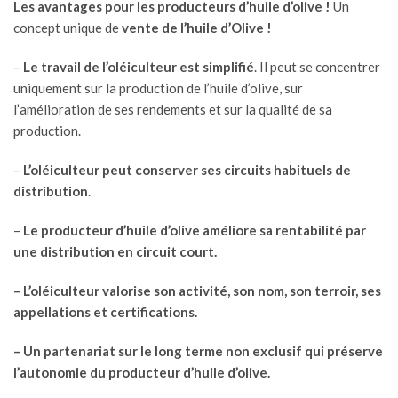
Les avantages pour les producteurs d’huile d’olive !
Un
concept unique de
vente de l’huile d’Olive !
–
Le travail de l’oléiculteur est simplifié
. Il peut se concentrer
uniquement sur la production de l’huile d’olive, sur
l’amélioration de ses rendements et sur la qualité de sa
production.
–
L’oléiculteur peut conserver ses circuits habituels de
distribution
.
–
Le producteur d’huile d’olive améliore sa rentabilité par
une distribution en circuit court.
– L’oléiculteur valorise son activité, son nom, son terroir, ses
appellations et certifications.
– Un partenariat sur le long terme non exclusif qui préserve
l’autonomie du producteur d’huile d’olive.