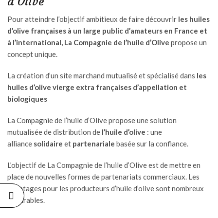
d’Olive
Pour atteindre l’objectif ambitieux de faire découvrir
les huiles
d’olive françaises à un large public d’amateurs en France et
à l’international, La Compagnie de l
’
huile d
’
Olive
propose un
concept unique.
La création d’un site marchand mutualisé et spécialisé dans
les
huiles d’olive vierge extra françaises d’appellation et
biologiques
La Compagnie de l’huile d’Olive propose une solution
mutualisée de distribution de
l’huile d’olive
: une
alliance
solidaire
et
partenariale
basée sur la confiance.
L’objectif de La Compagnie de l’huile d’Olive est de mettre en
place de nouvelles formes de partenariats commerciaux. Les
avantages pour les producteurs d’huile d’olive sont nombreux
et durables.