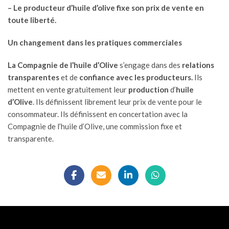
– Le producteur d’huile d’olive fixe son prix de vente en
toute liberté.
Un changement dans les pratiques commerciales
La Compagnie de l’huile d’Olive
s’engage dans des
relations
transparentes
et de
confiance avec les producteurs.
Ils
mettent en vente gratuitement leur
production
d’
huile
d’Olive
. Ils définissent librement leur prix de vente pour le
consommateur. Ils définissent en concertation avec la
Compagnie de l’huile d’Olive, une commission fixe et
transparente.