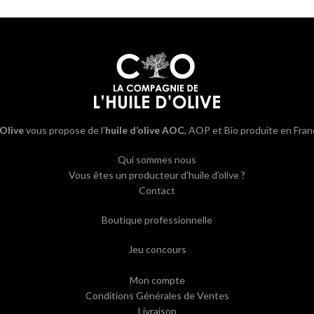
’Olive
vous propose de l’
huile d’olive AOC
, AOP et Bio produite en Fran
Qui sommes nous
Vous êtes un producteur d’huile d’olive ?
Contact
Boutique professionnelle
Jeu concours
Mon compte
Conditions Générales de Ventes
Livraison