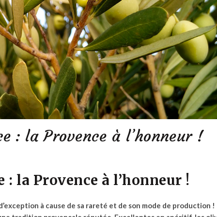
ce : la Provence à l’honneur !
e : la Provence à l’honneur !
’exception à cause de sa rareté et de son mode de production !