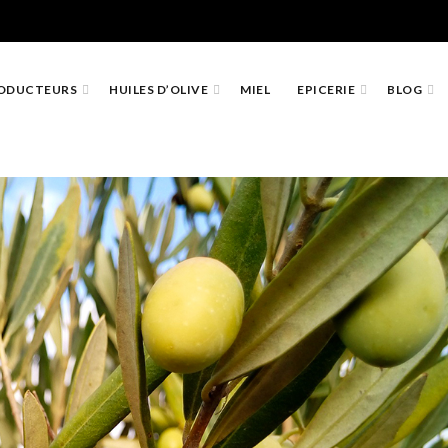
ODUCTEURS
HUILES D’OLIVE
MIEL
EPICERIE
BLOG