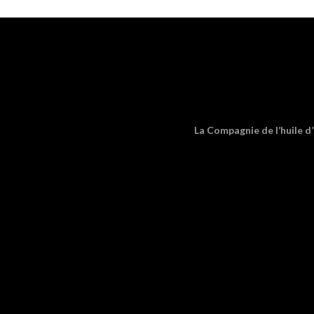
La Compagnie de l’huile d