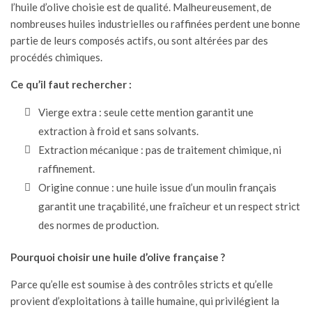
l’huile d’olive choisie est de qualité. Malheureusement, de
nombreuses huiles industrielles ou raffinées perdent une bonne
partie de leurs composés actifs, ou sont altérées par des
procédés chimiques.
Ce qu’il faut rechercher :
Vierge extra : seule cette mention garantit une
extraction à froid et sans solvants.
Extraction mécanique : pas de traitement chimique, ni
raffinement.
Origine connue : une huile issue d’un moulin français
garantit une traçabilité, une fraîcheur et un respect strict
des normes de production.
Pourquoi choisir une huile d’olive française ?
Parce qu’elle est soumise à des contrôles stricts et qu’elle
provient d’exploitations à taille humaine, qui privilégient la