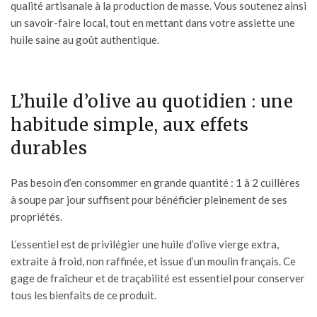
qualité artisanale à la production de masse. Vous soutenez ainsi
un savoir-faire local, tout en mettant dans votre assiette une
huile saine au goût authentique.
L’huile d’olive au quotidien : une
habitude simple, aux effets
durables
Pas besoin d’en consommer en grande quantité : 1 à 2 cuillères
à soupe par jour suffisent pour bénéficier pleinement de ses
propriétés.
L’essentiel est de privilégier une huile d’olive vierge extra,
extraite à froid, non raffinée, et issue d’un moulin français. Ce
gage de fraîcheur et de traçabilité est essentiel pour conserver
tous les bienfaits de ce produit.