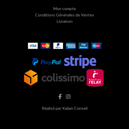
Mon compte
Conditions Générales de Ventes
Livraison
Réalisé par
Kalam Conseil
hash cbd