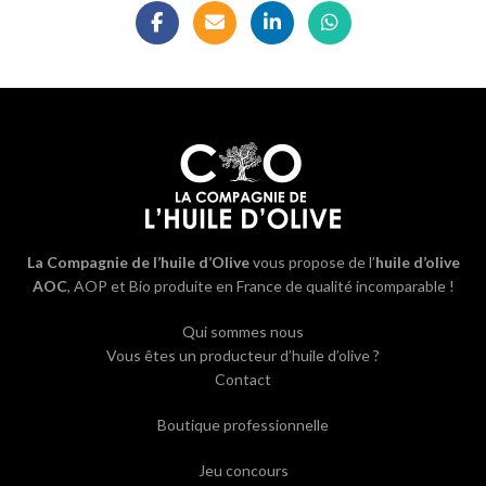
La Compagnie de l’huile d’Olive
vous propose de l’
huile d’olive
AOC
, AOP et Bio produite en France de qualité incomparable !
Qui sommes nous
Vous êtes un producteur d’huile d’olive ?
Contact
Boutique professionnelle
Jeu concours