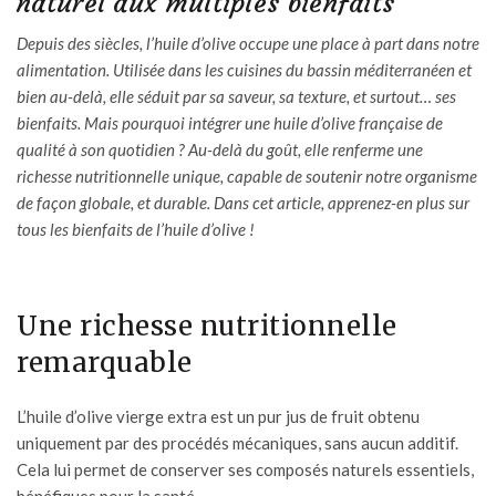
naturel aux multiples bienfaits
Depuis des siècles, l’huile d’olive occupe une place à part dans notre
alimentation. Utilisée dans les cuisines du bassin méditerranéen et
bien au-delà, elle séduit par sa saveur, sa texture, et surtout… ses
bienfaits. Mais pourquoi intégrer une huile d’olive française de
qualité à son quotidien ? Au-delà du goût, elle renferme une
richesse nutritionnelle unique, capable de soutenir notre organisme
de façon globale, et durable. Dans cet article, apprenez-en plus sur
tous les bienfaits de l’huile d’olive !
Une richesse nutritionnelle
remarquable
L’huile d’olive
vierge extra est un pur jus de fruit obtenu
uniquement par des procédés mécaniques, sans aucun additif.
Cela lui permet de conserver ses composés naturels essentiels,
bénéfiques pour la santé.