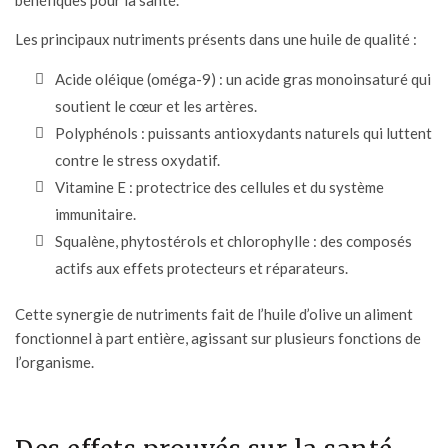
Les principaux nutriments présents dans une huile de qualité :
Acide oléique (oméga-9) : un acide gras monoinsaturé qui
soutient le cœur et les artères.
Polyphénols : puissants antioxydants naturels qui luttent
contre le stress oxydatif.
Vitamine E : protectrice des cellules et du système
immunitaire.
Squalène, phytostérols et chlorophylle : des composés
actifs aux effets protecteurs et réparateurs.
Cette synergie de nutriments fait de l’huile d’olive un aliment
fonctionnel à part entière, agissant sur plusieurs fonctions de
l’organisme.