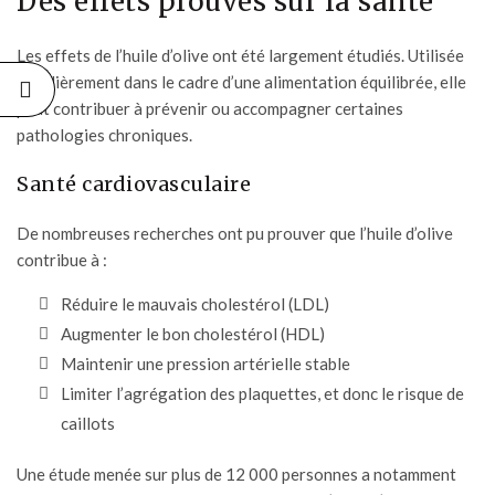
Des effets prouvés sur la santé
Les effets de l’huile d’olive ont été largement étudiés. Utilisée
régulièrement dans le cadre d’une alimentation équilibrée, elle
peut contribuer à prévenir ou accompagner certaines
pathologies chroniques.
Santé cardiovasculaire
De nombreuses recherches ont pu prouver que l’huile d’olive
contribue à :
Réduire le mauvais cholestérol (LDL)
Augmenter le bon cholestérol (HDL)
Maintenir une pression artérielle stable
Limiter l’agrégation des plaquettes, et donc le risque de
caillots
Une étude menée sur plus de 12 000 personnes a notamment