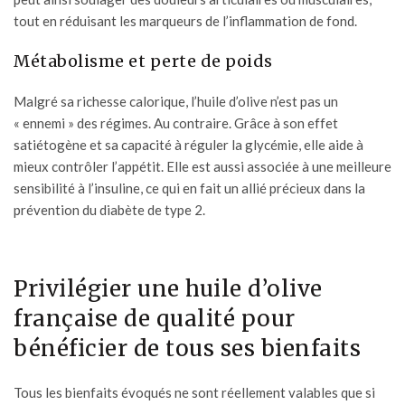
tout en réduisant les marqueurs de l’inflammation de fond.
Métabolisme et perte de poids
Malgré sa richesse calorique, l’huile d’olive n’est pas un
« ennemi » des régimes. Au contraire. Grâce à son effet
satiétogène et sa capacité à réguler la glycémie, elle aide à
mieux contrôler l’appétit. Elle est aussi associée à une meilleure
sensibilité à l’insuline, ce qui en fait un allié précieux dans la
prévention du diabète de type 2.
Privilégier une huile d’olive
française de qualité pour
bénéficier de tous ses bienfaits
Tous les bienfaits évoqués ne sont réellement valables que si