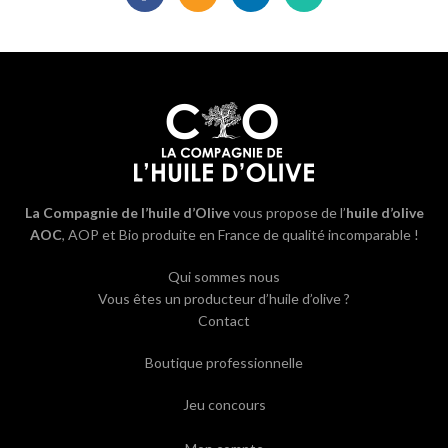
La Compagnie de l’huile d’Olive
vous propose de l’
huile d’olive
AOC
, AOP et Bio produite en France de qualité incomparable !
Qui sommes nous
Vous êtes un producteur d’huile d’olive ?
Contact
Boutique professionnelle
Jeu concours