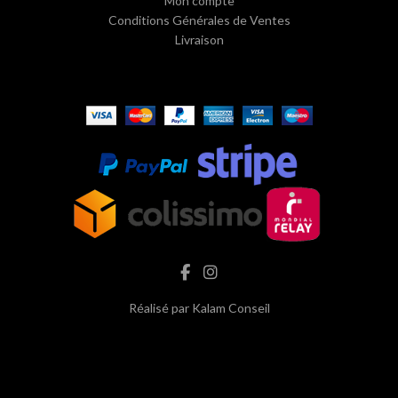
Mon compte
Conditions Générales de Ventes
Livraison
Réalisé par
Kalam Conseil
hash cbd