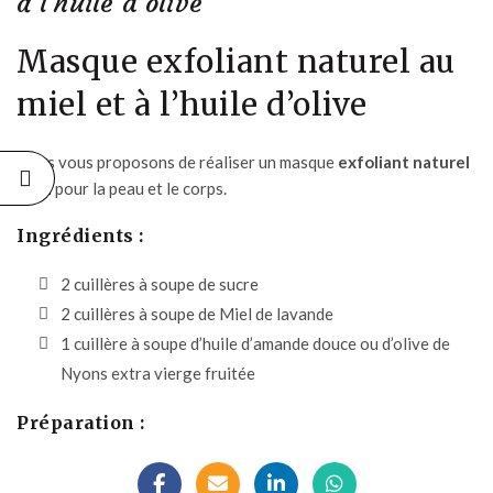
à l’huile d’olive
Masque exfoliant naturel au
miel et à l’huile d’olive
Nous vous proposons de réaliser un masque
exfoliant naturel
idéal pour la peau et le corps.
Ingrédients :
2 cuillères à soupe de sucre
2 cuillères à soupe de
Miel de lavande
1 cuillère à soupe d’huile d’amande douce ou d’
olive de
Nyons extra vierge fruitée
Préparation :