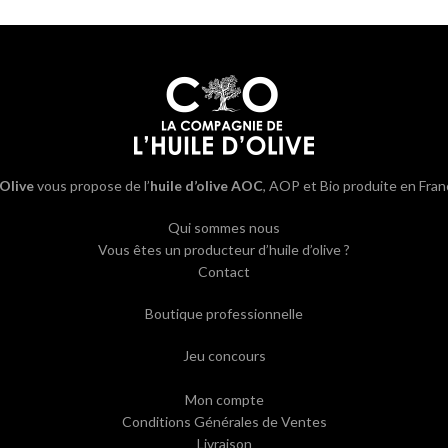
’Olive
vous propose de l’
huile d’olive AOC
, AOP et Bio produite en Fran
Qui sommes nous
Vous êtes un producteur d’huile d’olive ?
Contact
Boutique professionnelle
Jeu concours
Mon compte
Conditions Générales de Ventes
Livraison