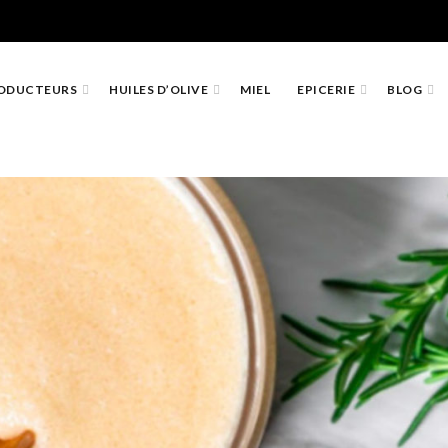
ODUCTEURS
HUILES D’OLIVE
MIEL
EPICERIE
BLOG