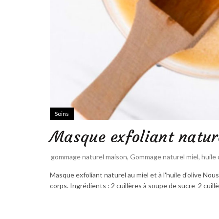
Soins
Masque exfoliant naturel
gommage naturel maison
,
Gommage naturel miel
,
huile 
Masque exfoliant naturel au miel et à l'huile d'olive Nou
corps. Ingrédients : 2 cuillères à soupe de sucre 2 cuillè