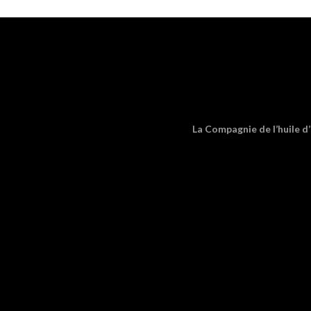
La Compagnie de l’huile d