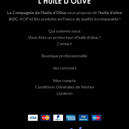
La Compagnie de l’huile d’Olive
vous propose de l’
huile d’olive
AOC
, AOP et Bio produite en France de qualité incomparable !
Qui sommes nous
Vous êtes un producteur d’huile d’olive ?
Contact
Boutique professionnelle
Jeu concours
Mon compte
Conditions Générales de Ventes
Livraison