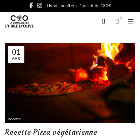
- Livraison offerte à partir de 180€
0
01
AVR
Recette
Recette Pizza végétarienne