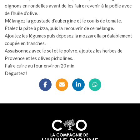
oignons en rondelles avant de les faire revenir à la poêle avec
de l’huile d’olive.
Mélangez la goustade d’aubergine et le coulis de tomate.
Étalez la pâte à pizza, puis la recouvrir de ce mélange.
Ajoutez les légumes puis déposez la mozzarella préalablement
coupée en tranches.
Assaisonnez avec le sel et le poivre, ajoutez les herbes de
Provence et les
olives picholines
.
Faire cuire au four environ 20 min
Dégustez !