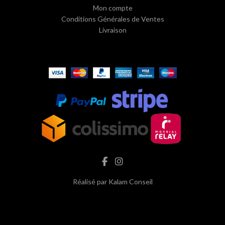
Mon compte
Conditions Générales de Ventes
Livraison
Réalisé par
Kalam Conseil
hash cbd