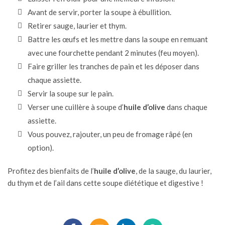
Avant de servir, porter la soupe à ébullition.
Retirer sauge, laurier et thym.
Battre les œufs et les mettre dans la soupe en remuant
avec une fourchette pendant 2 minutes (feu moyen).
Faire griller les tranches de pain et les déposer dans
chaque assiette.
Servir la soupe sur le pain.
Verser une cuillère à soupe d’
huile d’olive
dans chaque
assiette.
Vous pouvez, rajouter, un peu de fromage râpé (en
option).
Profitez des bienfaits de l’
huile d’olive
, de la sauge, du laurier,
du thym et de l’ail dans cette soupe diététique et digestive !