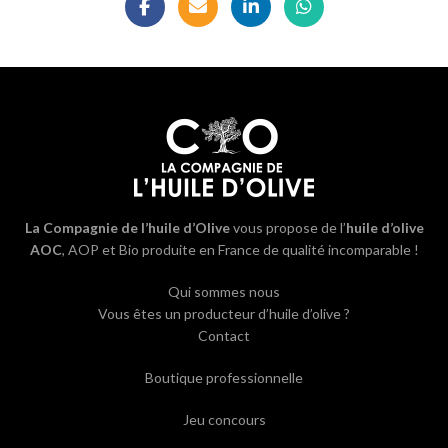
La Compagnie de l’huile d’Olive
vous propose de l’
huile d’olive
AOC
, AOP et Bio produite en France de qualité incomparable !
Qui sommes nous
Vous êtes un producteur d’huile d’olive ?
Contact
Boutique professionnelle
Jeu concours