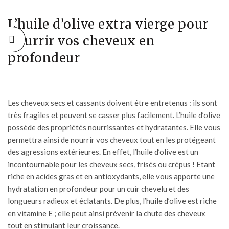
L’huile d’olive extra vierge pour
nourrir vos cheveux en
profondeur
Les cheveux secs et cassants doivent être entretenus : ils sont
très fragiles et peuvent se casser plus facilement. L’huile d’olive
possède des propriétés nourrissantes et hydratantes. Elle vous
permettra ainsi de nourrir vos cheveux tout en les protégeant
des agressions extérieures. En effet, l’huile d’olive est un
incontournable pour les cheveux secs, frisés ou crépus ! Etant
riche en acides gras et en antioxydants, elle vous apporte une
hydratation en profondeur pour un cuir chevelu et des
longueurs radieux et éclatants. De plus, l’huile d’olive est riche
en vitamine E ; elle peut ainsi prévenir la chute des cheveux
tout en stimulant leur croissance.