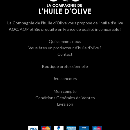
La Compagnie de l’huile d’Olive
vous propose de l’
huile d’olive
AOC
, AOP et Bio produite en France de qualité incomparable !
Qui sommes nous
Vous êtes un producteur d’huile d’olive ?
Contact
Boutique professionnelle
Jeu concours
Mon compte
Conditions Générales de Ventes
Livraison