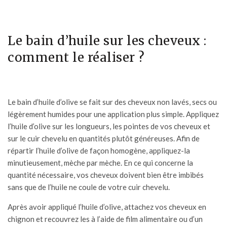
Le bain d’huile sur les cheveux :
comment le réaliser ?
Le bain d’huile d’olive se fait sur des cheveux non lavés, secs ou
légèrement humides pour une application plus simple. Appliquez
l’huile d’olive sur les longueurs, les pointes de vos cheveux et
sur le cuir chevelu en quantités plutôt généreuses. Afin de
répartir l’huile d’olive de façon homogène, appliquez-la
minutieusement, mèche par mèche. En ce qui concerne la
quantité nécessaire, vos cheveux doivent bien être imbibés
sans que de l’huile ne coule de votre cuir chevelu.
Après avoir appliqué l’huile d’olive, attachez vos cheveux en
chignon et recouvrez les à l’aide de film alimentaire ou d’un