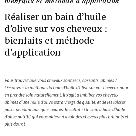
bienfaits et méthode d’application
Réaliser un bain d’huile
d’olive sur vos cheveux :
bienfaits et méthode
d’application
Vous trouvez que vous cheveux sont secs, cassants, abîmés ?
Découvrez la méthode du bain d’huile d’olive sur vos cheveux pour
en prendre soin naturellement. Il s’agit d’imbiber vos cheveux
abîmés d’une huile d’olive extra vierge de qualité, et de les laisser
poser pendant quelques heures. Résultat ? Un soin à base d’huile
d’olive nutritif qui vous aidera à avoir des cheveux plus brillants et
plus doux !