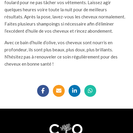
foulard pour ne pas tâcher vos vêtements. Laissez agir
quelques heures voire toute la nuit pour de meilleurs
résultats. Après la pose, lavez-vous les cheveux normalement.
Faites plusieurs shampoings si nécessaire afin d’éliminer
l’excédent d’huile de vos cheveux et rincez abondement.
Avec ce bain d’huile d’olive, vos cheveux sont nourris en
profondeur, ils sont plus beaux, plus doux, plus brillants.
N’hésitez pas à renouveler ce soin régulièrement pour des
cheveux en bonne santé !