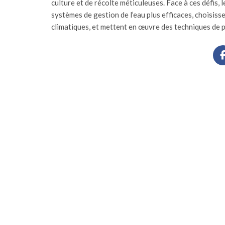
culture et de récolte méticuleuses. Face à ces défis, l
systèmes de gestion de l’eau plus efficaces, choisis
climatiques, et mettent en œuvre des techniques de p