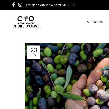
- Livraison offerte à partir de 180€
A PROPOS
23
FÉV