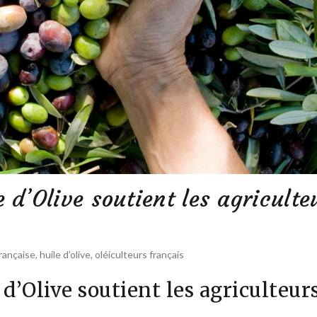
 d’Olive soutient les agriculte
française
,
huile d’olive
,
oléiculteurs français
d’Olive soutient les agriculteurs