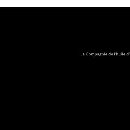
La Compagnie de l’huile d