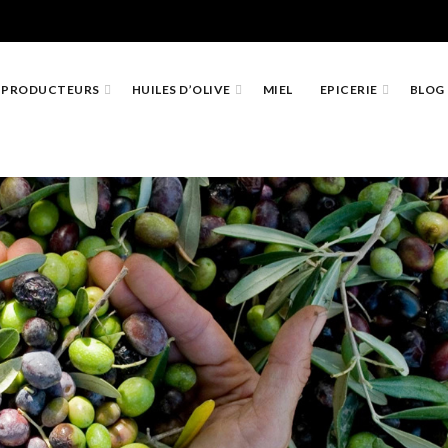
PRODUCTEURS
HUILES D’OLIVE
MIEL
EPICERIE
BLOG