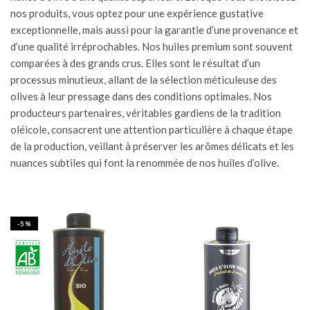
nos produits, vous optez pour une expérience gustative
exceptionnelle, mais aussi pour la garantie d’une provenance et
d’une qualité irréprochables. Nos huiles premium sont souvent
comparées à des grands crus. Elles sont le résultat d’un
processus minutieux, allant de la sélection méticuleuse des
olives à leur pressage dans des conditions optimales. Nos
producteurs partenaires, véritables gardiens de la tradition
oléicole, consacrent une attention particulière à chaque étape
de la production, veillant à préserver les arômes délicats et les
nuances subtiles qui font la renommée de nos huiles d’olive.
-5%