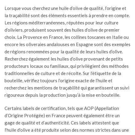
Lorsque vous cherchez une
huile d’olive
de qualité, l’origine et
la traçabilité sont des éléments essentiels à prendre en compte.
Les régions méditerranéennes, réputées pour leur culture
d’oliviers, produisent souvent des huiles d’olive de premier
choix. La Provence en France, les collines toscanes en Italie ou
encore les oliveraies andalouses en Espagne sont des exemples
de régions renommées pour la qualité de leurs huiles d’olive.
Recherchez également les huiles d’olive provenant de petits
producteurs locaux ou familiaux, qui privilégient des méthodes
traditionnelles de culture et de récolte. Sur l’étiquette de la
bouteille, vérifiez toujours l’origine exacte de l’huile et
recherchez les mentions de traçabilité qui garantissent un suivi
rigoureux depuis la production jusqu’à la mise en bouteille.
Certains labels de certification, tels que
AOP
(Appellation
d’Origine Protégée) en France peuvent également être un
gage de qualité et d’authenticité. Ces labels attestent que
l
‘huile d’olive
a été produite selon des normes strictes dans une