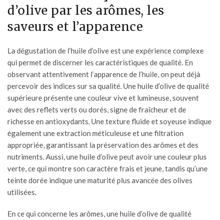
d’olive par les arômes, les
saveurs et l’apparence
La dégustation de l’
huile d’olive
est une expérience complexe
qui permet de discerner les caractéristiques de qualité. En
observant attentivement l’apparence de l’huile, on peut déjà
percevoir des indices sur sa qualité. Une huile d’olive de qualité
supérieure présente une couleur vive et lumineuse, souvent
avec des reflets verts ou dorés, signe de fraîcheur et de
richesse en antioxydants. Une texture fluide et soyeuse indique
également une extraction méticuleuse et une filtration
appropriée, garantissant la préservation des arômes et des
nutriments. Aussi, une huile d’olive peut avoir une couleur plus
verte, ce qui montre son caractère frais et jeune, tandis qu’une
teinte dorée indique une maturité plus avancée des olives
utilisées.
En ce qui concerne les arômes, une huile d’olive de qualité