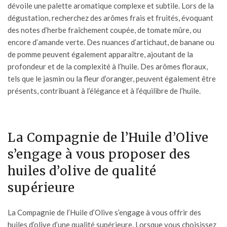
dévoile une palette aromatique complexe et subtile. Lors de la
dégustation, recherchez des arômes frais et fruités, évoquant
des notes d’herbe fraîchement coupée, de tomate mûre, ou
encore d’amande verte. Des nuances d’artichaut, de banane ou
de pomme peuvent également apparaître, ajoutant de la
profondeur et de la complexité à l’huile. Des arômes floraux,
tels que le jasmin ou la fleur d’oranger, peuvent également être
présents, contribuant à l’élégance et à l’équilibre de l’huile.
La Compagnie de l’Huile d’Olive
s’engage à vous proposer des
huiles d’olive de qualité
supérieure
La Compagnie de l’Huile d’Olive s’engage à vous offrir
des
huiles d’olive d’une qualité supérieure.
Lorsque vous choisissez