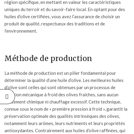
région spécifique, en mettant en valeur les caractéristiques
uniques du terroir et du savoir-faire local. En optant pour des
huiles d’olive certifiées, vous avez l’assurance de choisir un
produit de qualité, respectueux des traditions et de
l’environnement.
Méthode de production
La méthode de production est un pilier fondamental pour
déterminer la qualité d’une
huile d’olive.
Les meilleures huiles
d’olive sont celles qui sont obtenues par un processus de
pression mécanique à froid des olives fraîches, sans aucun
traitement chimique ni chauffage excessif. Cette technique,
connue sous le nom de « première pression à froid », garantit la
préservation optimale des qualités intrinsèques des olives,
notamment leurs arômes, leurs nutriments et leurs propriétés
antioxydantes. Contrairement aux huiles d’olive raffinées, qui