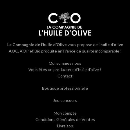
La Compagnie de l’huile d’Olive
vous propose de l’
huile d’olive
AOC
, AOP et Bio produite en France de qualité incomparable !
Qui sommes nous
Vous êtes un producteur d’huile d’olive ?
Contact
Boutique professionnelle
Jeu concours
Mon compte
Conditions Générales de Ventes
Livraison