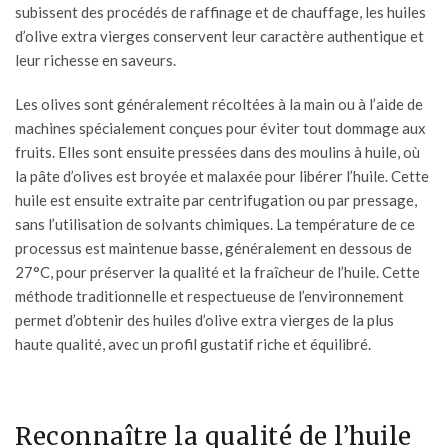
subissent des procédés de raffinage et de chauffage, les huiles
d’olive extra vierges conservent leur caractère authentique et
leur richesse en saveurs.
Les
olives
sont généralement récoltées à la main ou à l’aide de
machines spécialement conçues pour éviter tout dommage aux
fruits. Elles sont ensuite pressées dans des moulins à huile, où
la pâte d’olives est broyée et malaxée pour libérer l’huile. Cette
huile est ensuite extraite par centrifugation ou par pressage,
sans l’utilisation de solvants chimiques. La température de ce
processus est maintenue basse, généralement en dessous de
27°C, pour préserver la qualité et la fraîcheur de l’huile. Cette
méthode traditionnelle et respectueuse de l’environnement
permet d’obtenir des huiles d’olive extra vierges de la plus
haute qualité, avec un profil gustatif riche et équilibré.
Reconnaître la qualité de l’huile