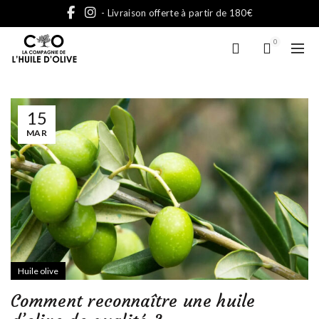
- Livraison offerte à partir de 180€
0
15
MAR
Huile olive
Comment reconnaître une huile