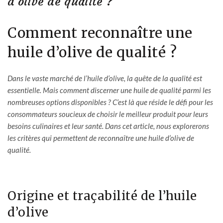
d’olive de qualité ?
Comment reconnaître une
huile d’olive de qualité ?
Dans le vaste marché de l’huile d’olive, la quête de la qualité est
essentielle. Mais comment discerner une huile de qualité parmi les
nombreuses options disponibles ? C’est là que réside le défi pour les
consommateurs soucieux de choisir le meilleur produit pour leurs
besoins culinaires et leur santé. Dans cet article, nous explorerons
les critères qui permettent de reconnaître une huile d’olive de
qualité.
Origine et traçabilité de l’huile
d’olive