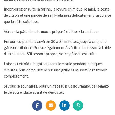
Incorporez ensuite la farine, la levure chimique, le
miel
, le zeste
de citron et une pincée de sel. Mélangez délicatement jusqu’à ce
que la pâte soit lisse.
Versez la pâte dans le moule préparé et lissez la surface.
Enfournez pendant environ 30 à 35 minutes, jusqu’à ce que le
gâteau soit doré. Pensez également à vérifier la cuisson à l’aide
d’un couteau. S’il ressort propre, votre gâteau est cuit.
Laissez refroidir le gâteau dans le moule pendant quelques
minutes, puis démoulez-le sur une grille et laissez-le refroidir
complètement.
Si vous le souhaitez, pour un gâteau plus gourmand, parsemez-
le de sucre glace avant de déguster.