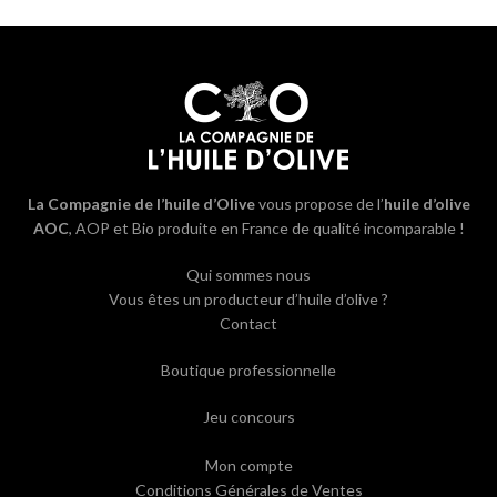
La Compagnie de l’huile d’Olive
vous propose de l’
huile d’olive
AOC
, AOP et Bio produite en France de qualité incomparable !
Qui sommes nous
Vous êtes un producteur d’huile d’olive ?
Contact
Boutique professionnelle
Jeu concours
Mon compte
Conditions Générales de Ventes