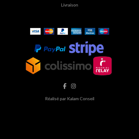
Livraison
Réalisé par
Kalam Conseil
hash cbd