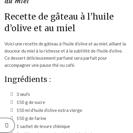
au miel
Recette de gâteau à l’huile
d’olive et au miel
Voici une recette de gâteau à l’huile d’olive et au miel, alliant la
douceur du miel à la richesse et à la subtilité de l’huile d’olive.
Ce dessert délicieusement parfumé sera parfait pour
accompagner une pause thé ou café.
Ingrédients :
3 œufs
150 g de sucre
150 ml d’
huile d’olive extra vierge
150 g de farine
1 sachet de levure chimique