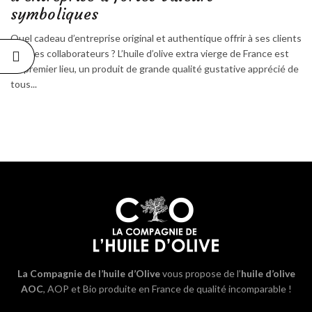
symboliques
Quel cadeau d’entreprise original et authentique offrir à ses clients
et à ses collaborateurs ? L’huile d’olive extra vierge de France est
en premier lieu, un produit de grande qualité gustative apprécié de
tous...
La Compagnie de l’huile d’Olive
vous propose de l’
huile d’olive
AOC
, AOP et Bio produite en France de qualité incomparable !