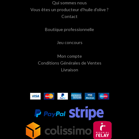
Qui sommes nous
Vous êtes un producteur d’huile d’olive ?
Contact
Boutique professionnelle
Jeu concours
Mon compte
Conditions Générales de Ventes
Livraison