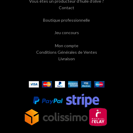
Vous êtes un producteur d’huile d’olive ?
Contact
Boutique professionnelle
Jeu concours
Mon compte
Conditions Générales de Ventes
Livraison