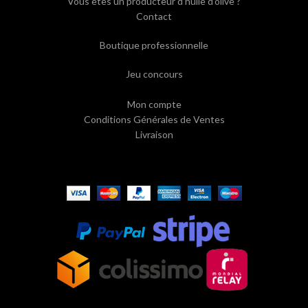
Vous êtes un producteur d’huile d’olive ?
Contact
Boutique professionnelle
Jeu concours
Mon compte
Conditions Générales de Ventes
Livraison