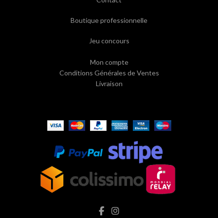
Boutique professionnelle
Jeu concours
Mon compte
Conditions Générales de Ventes
Livraison