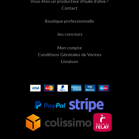
Vous êtes un producteur d’huile d’olive ?
Contact
Boutique professionnelle
Jeu concours
Mon compte
Conditions Générales de Ventes
Livraison