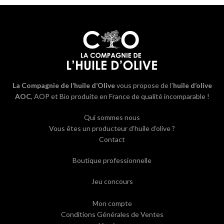
La Compagnie de l’huile d’Olive
vous propose de l’
huile d’olive
AOC
, AOP et Bio produite en France de qualité incomparable !
Qui sommes nous
Vous êtes un producteur d’huile d’olive ?
Contact
Boutique professionnelle
Jeu concours
Mon compte
Conditions Générales de Ventes